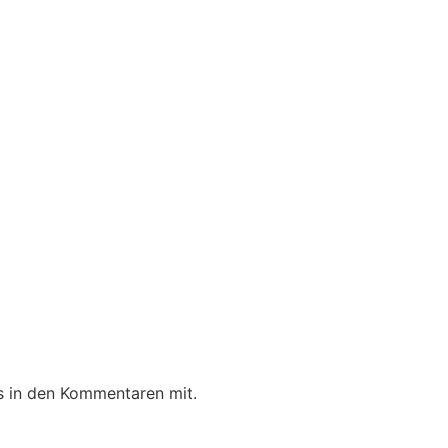
ns in den Kommentaren mit.