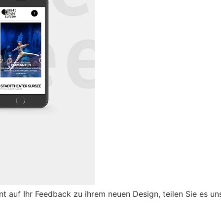
nt auf Ihr Feedback zu ihrem neuen Design, teilen Sie es u