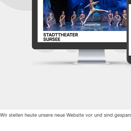
Wir stellen heute unsere neue Website vor und sind gespan