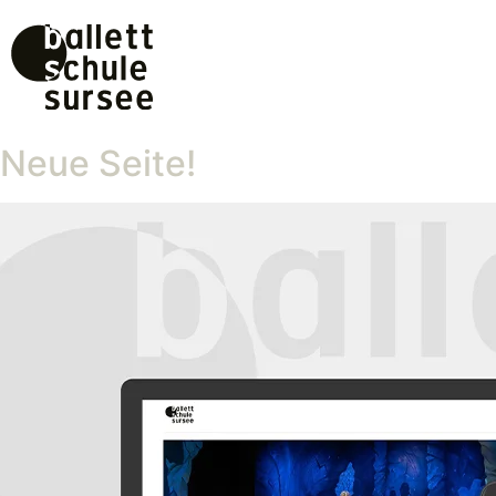
Neue Seite!