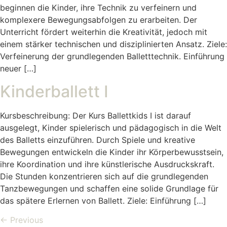
beginnen die Kinder, ihre Technik zu verfeinern und
komplexere Bewegungsabfolgen zu erarbeiten. Der
Unterricht fördert weiterhin die Kreativität, jedoch mit
einem stärker technischen und disziplinierten Ansatz. Ziele:
Verfeinerung der grundlegenden Balletttechnik. Einführung
neuer […]
Kinderballett I
Kursbeschreibung: Der Kurs Ballettkids I ist darauf
ausgelegt, Kinder spielerisch und pädagogisch in die Welt
des Balletts einzuführen. Durch Spiele und kreative
Bewegungen entwickeln die Kinder ihr Körperbewusstsein,
ihre Koordination und ihre künstlerische Ausdruckskraft.
Die Stunden konzentrieren sich auf die grundlegenden
Tanzbewegungen und schaffen eine solide Grundlage für
das spätere Erlernen von Ballett. Ziele: Einführung […]
←
Previous