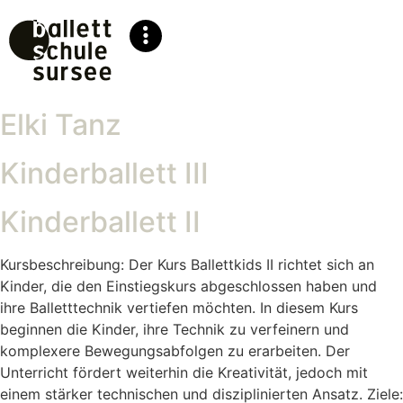
Elki Tanz
Kinderballett III
Kinderballett II
Kursbeschreibung: Der Kurs Ballettkids II richtet sich an
Kinder, die den Einstiegskurs abgeschlossen haben und
ihre Balletttechnik vertiefen möchten. In diesem Kurs
beginnen die Kinder, ihre Technik zu verfeinern und
komplexere Bewegungsabfolgen zu erarbeiten. Der
Unterricht fördert weiterhin die Kreativität, jedoch mit
einem stärker technischen und disziplinierten Ansatz. Ziele: