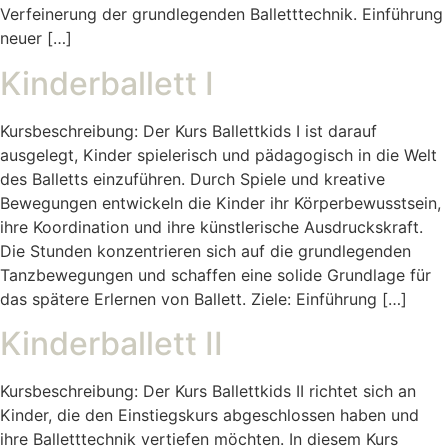
Verfeinerung der grundlegenden Balletttechnik. Einführung
neuer […]
Kinderballett I
Kursbeschreibung: Der Kurs Ballettkids I ist darauf
ausgelegt, Kinder spielerisch und pädagogisch in die Welt
des Balletts einzuführen. Durch Spiele und kreative
Bewegungen entwickeln die Kinder ihr Körperbewusstsein,
ihre Koordination und ihre künstlerische Ausdruckskraft.
Die Stunden konzentrieren sich auf die grundlegenden
Tanzbewegungen und schaffen eine solide Grundlage für
das spätere Erlernen von Ballett. Ziele: Einführung […]
Kinderballett II
Kursbeschreibung: Der Kurs Ballettkids II richtet sich an
Kinder, die den Einstiegskurs abgeschlossen haben und
ihre Balletttechnik vertiefen möchten. In diesem Kurs