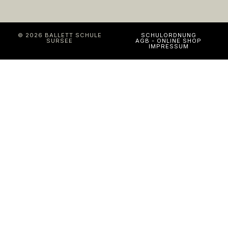
© 2026 BALLETT SCHULE
SCHULORDNUNG
SURSEE
AGB - ONLINE SHOP
IMPRESSUM