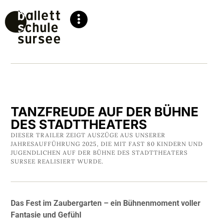
TANZFREUDE AUF DER BÜHNE
DES STADTTHEATERS
DIESER TRAILER ZEIGT AUSZÜGE AUS UNSERER
JAHRESAUFFÜHRUNG 2025, DIE MIT FAST 80 KINDERN UND
JUGENDLICHEN AUF DER BÜHNE DES STADTTHEATERS
SURSEE REALISIERT WURDE.
Das Fest im Zaubergarten – ein Bühnenmoment voller
Fantasie und Gefühl