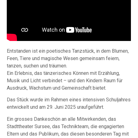
Entstanden ist ein poetisches Tanzstück, in dem Blumen,
Feen, Tiere und magische Wesen gemeinsam feiern,
tanzen, suchen und träumen.
Ein Erlebnis, das tänzerisches Können mit Erzählung,
Musik und Licht verbindet – und den Kindern Raum für
Ausdruck, Wachstum und Gemeinschaft bietet.
Das Stück wurde im Rahmen eines intensiven Schuljahres
entwickelt und am 29. Juni 2025 uraufgeführt.
Ein grosses Dankeschön an alle Mitwirkenden, das
Stadttheater Sursee, das Technikteam, die engagierten
Eltern und das Publikum, das diesen besonderen Tag mit