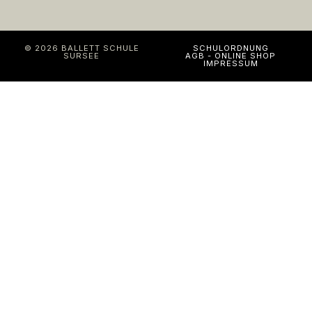
© 2026 BALLETT SCHULE
SCHULORDNUNG
SURSEE
AGB - ONLINE SHOP
IMPRESSUM