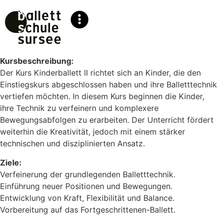
Kursbeschreibung:
Der Kurs Kinderballett II richtet sich an Kinder, die den
Einstiegskurs abgeschlossen haben und ihre Balletttechnik
vertiefen möchten. In diesem Kurs beginnen die Kinder,
ihre Technik zu verfeinern und komplexere
Bewegungsabfolgen zu erarbeiten. Der Unterricht fördert
weiterhin die Kreativität, jedoch mit einem stärker
technischen und disziplinierten Ansatz.
Ziele:
Verfeinerung der grundlegenden Balletttechnik.
Einführung neuer Positionen und Bewegungen.
Entwicklung von Kraft, Flexibilität und Balance.
Vorbereitung auf das Fortgeschrittenen-Ballett.